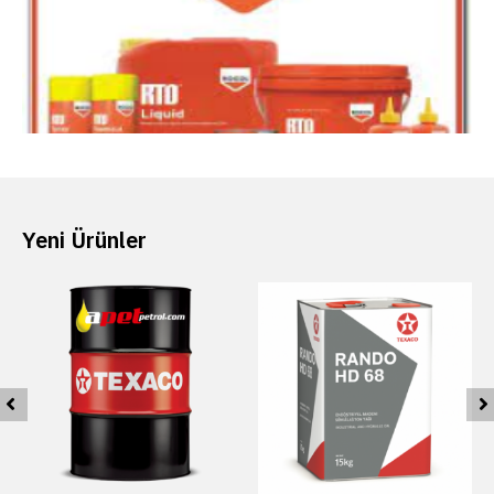
Yeni Ürünler