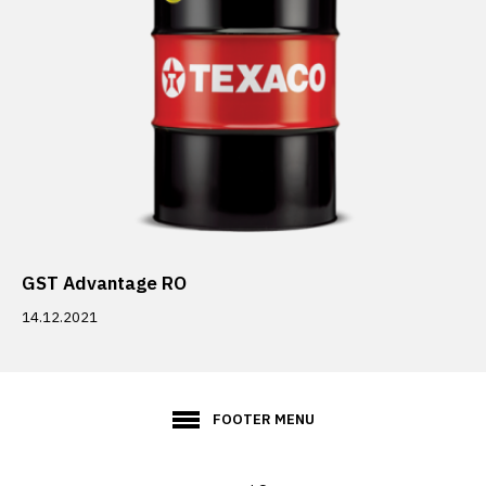
GST Advantage RO
14.12.2021
FOOTER MENU