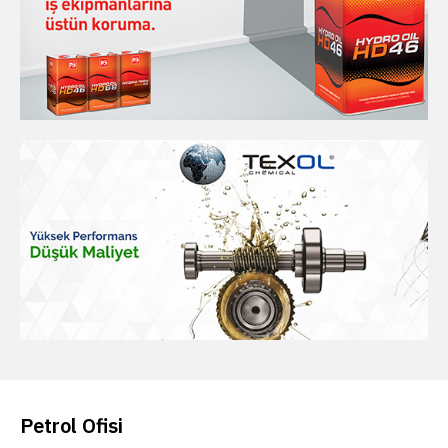
Petrol Ofisi