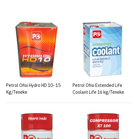
Petrol Ofisi Hydro HD 10- 15
Petrol Ofisi Extended Life
Kg/Teneke
Coolant Life 16 kg/Teneke