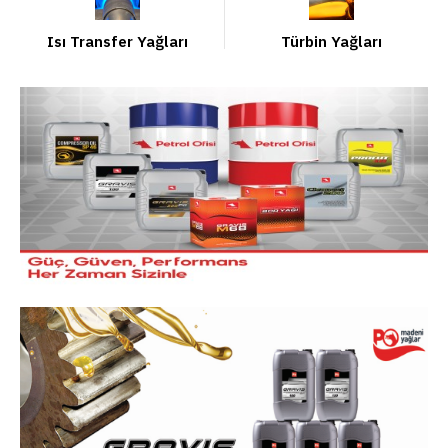
Isı Transfer Yağları
Türbin Yağları