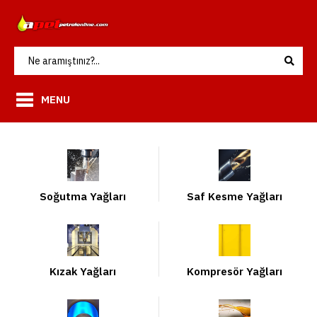
MENU
Soğutma Yağları
Saf Kesme Yağları
Kızak Yağları
Kompresör Yağları